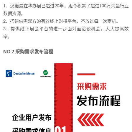
1．汉诺威在华办展已超过20年，距今积累了超过100万海量行业
数据资源。
2．搭建供需双方的有效线上对接平台，不放过每一次商机。
3．提供线下展会平台的进一步面对面洽谈机会，大大提高效
率。
NO.2 采购需求发布流程