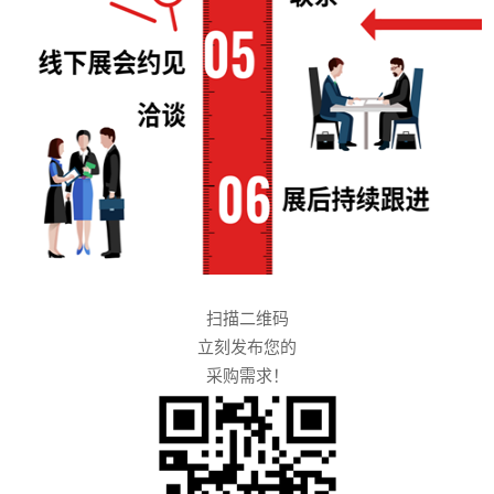
扫描二维码
立刻发布您的
采购需求！