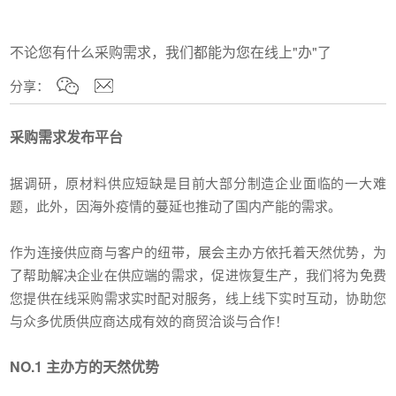
不论您有什么采购需求，我们都能为您在线上"办"了
分享：
采购需求发布平台
据调研，原材料供应短缺是目前大部分制造企业面临的一大难
题，此外，因海外疫情的蔓延也推动了国内产能的需求。
作为连接供应商与客户的纽带，展会主办方依托着天然优势，为
了帮助解决企业在供应端的需求，促进恢复生产，我们将为免费
您提供在线采购需求实时配对服务，线上线下实时互动，协助您
与众多优质供应商达成有效的商贸洽谈与合作！
NO.1 主办方的天然优势