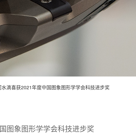
河水滴喜获2021年度中国图象图形学学会科技进步奖
中国图象图形学学会科技进步奖