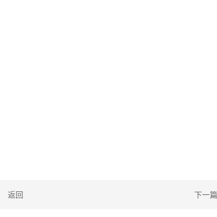
返回
下一