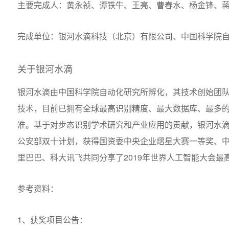
主要完成人：黄永祯、谭铁牛、王亮、曹春水、杨金锋、
完成单位：银河水滴科技（北京）有限公司、中国科学院
关于银河水滴
银河水滴由中国科学院自动化研究所孵化，其技术创始团
技术，目前已拥有全球最高识别精度、最大数据库、最多
准。基于对步态识别学术研究和产业应用的贡献，银河水
公安部双十计划，获得国资委中央企业熠星大赛一等奖、
里巴巴、科大讯飞共同分享了2019年世界人工智能大会最高
参考资料：
1、获奖项目公告：