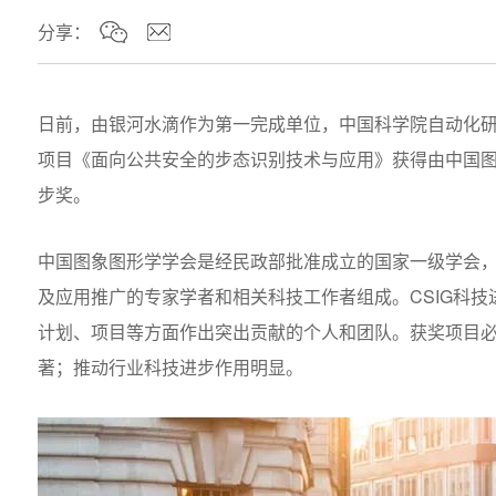
分享：
日前，由银河水滴作为第一完成单位，中国科学院自动化
项目《面向公共安全的步态识别技术与应用》获得由中国图象
步奖。
中国图象图形学学会是经民政部批准成立的国家一级学会
及应用推广的专家学者和相关科技工作者组成。CSIG科
计划、项目等方面作出突出贡献的个人和团队。获奖项目
著；推动行业科技进步作用明显。