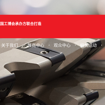
国工博会承办方联合打造
关于我们
展商中心
观众中心
相关活动