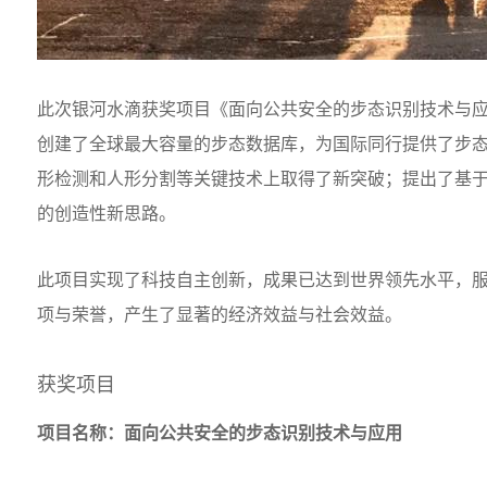
此次银河水滴获奖项目《面向公共安全的步态识别技术与
创建了全球最大容量的步态数据库，为国际同行提供了步
形检测和人形分割等关键技术上取得了新突破；提出了基
的创造性新思路。
此项目实现了科技自主创新，成果已达到世界领先水平，服
项与荣誉，产生了显著的经济效益与社会效益。
获奖项目
项目名称：面向公共安全的步态识别技术与应用