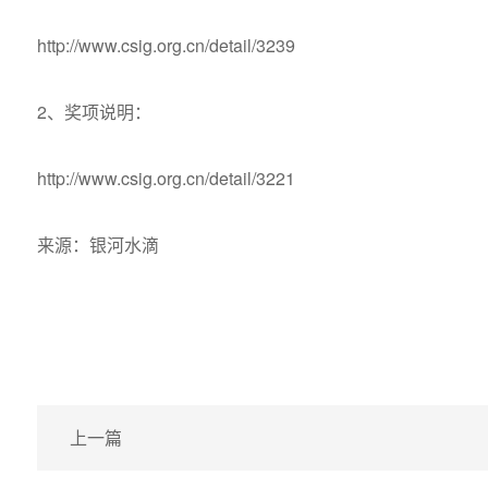
http://www.csig.org.cn/detail/3239
2、奖项说明：
http://www.csig.org.cn/detail/3221
来源：银河水滴
上一篇