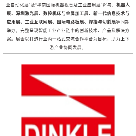
业自动化展”及“华南国际机器视觉及工业应用展”将与：
机器人
展、深圳激光展、数控机床与金属加工展、新一代信息技术与
应用展、工业互联网展、国际电路板展、焊接与切割展
等同期
举办，完整呈现智能工业产业链中的创新技术、产品及解决方
案。展会以打造行业内一站式交流合作平台为目标，助力上下
游产业协同发展。