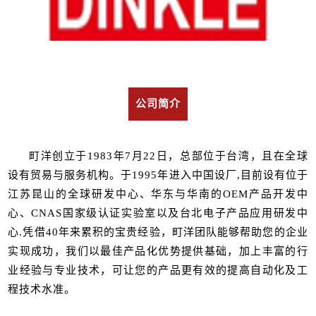
公司简介
町洋创立于1983年7月22日，总部位于台湾，且在全球
设有贸易与服务机构。于1995年进入中国设厂,目前设有位于
江苏昆山的全球研发中心、华东与华南的OEM产品开发中
心、CNAS国家级认证实验室以及台北电子产品应用研发中
心.凭借40年来累积的宝贵经验，町洋团队能够帮助您的企业
实现成功，我们以最佳产品化优势提供基础，加上丰富的行
业经验与专业技术，可让您的产品更有效的提高自动化及工
程技术水准。