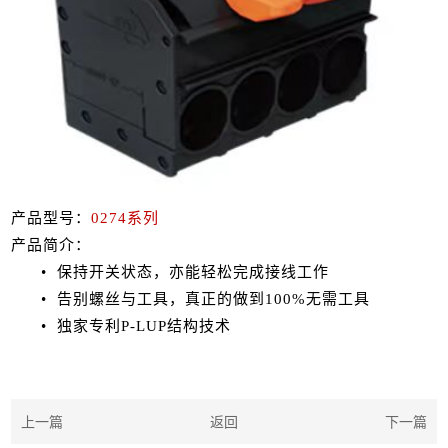
产品型号：
0274系列
产品简介：
• 保持开关状态，亦能轻松完成接线工作
• 告别螺丝与工具，真正的做到100%无需工具
• 独家专利P-LUP结构技术
上一篇
返回
下一篇