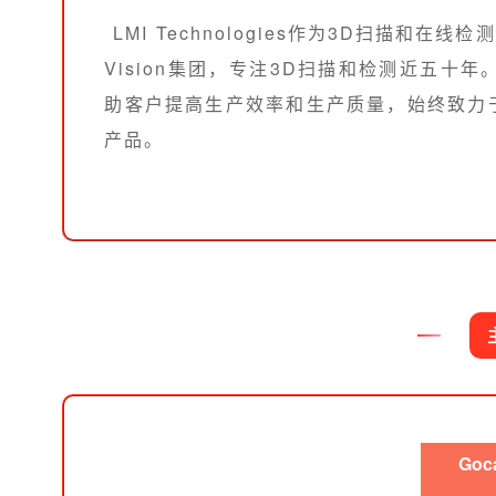
LMI Technologies作为3D扫描和
Vision集团，专注3D扫描和检测近五十年
助客户提高生产效率和生产质量，始终致力
产品。
Goc