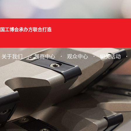
国工博会承办方联合打造
关于我们
展商中心
观众中心
相关活动