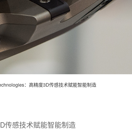
Technologies：高精度3D传感技术赋能智能制造
高精度3D传感技术赋能智能制造