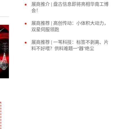
展商推介 |​ 盘古信息即将亮相华南工博
会！
展商推荐 | 高创传动：小体积大动力，
双星伺服领跑
展商推荐 | 一苇科技：标签不剥离、片
料不好喂？供料难题一“器”绝尘