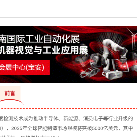
前言
精度检测技术成为推动半导体、新能源、消费电子等行业升级的
4），2025年全球智能制造市场规模将突破5000亿美元，其中