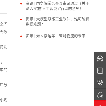
资讯 | 国务院常务会议审议通过《关于
深入实施“人工智能+”行动的意见》
资讯 | 大模型赋能工业软件，谁可破解
之间
数据难题？
无数
资讯 | 无人搬运车：智能物流的未来
特别
务。
单的
厂分
小规