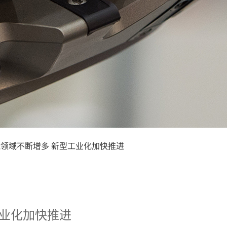
赋能领域不断增多 新型工业化加快推进
工业化加快推进