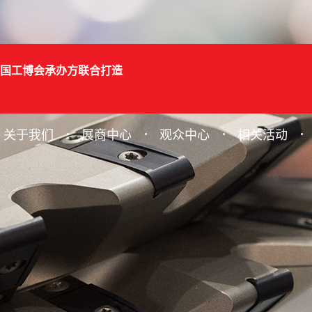
国工博会承办方联合打造
关于我们
展商中心
观众中心
相关活动