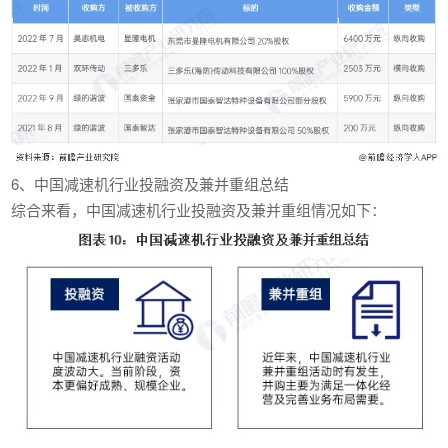
6、中国减速机行业投融资及兼并重组总结
综合来看，中国减速机行业投融资及兼并重组情况如下：