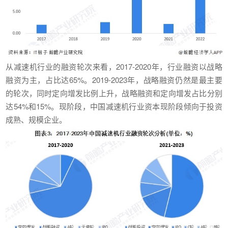
从减速机行业的融资轮次来看，2017-2020年，行业融资以战略
融资为主，占比达65%。2019-2023年，战略融资仍然是最主要
的轮次，同时定向增发比例上升，战略融资和定向增发占比分别
达54%和15%。现阶段，中国减速机行业资本现阶段倾向于投资
成熟、规模企业。