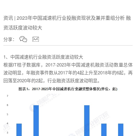
资讯 | 2023年中国减速机行业投融资现状及兼并重组分析 融
资活跃度波动较大
分享：
1、中国减速机行业融资活跃度波动较大
根据IT桔子数据库，2017-2023年中国减速机融资活动数量总体
波动明显，年融资事件数从2017年的4起上升至2018年的6起，再
回落至2020年的2起，行业融资活跃度波动明显。