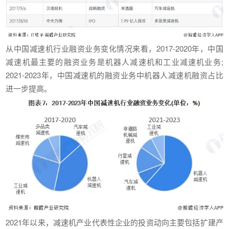
从中国减速机行业融资业务变化情况来看，2017-2020年，中国
减速机最主要的融资业务是机器人减速机和工业减速机业务;
2021-2023年，中国减速机的融资业务中机器人减速机融资占比
进一步提高。
2021年以来，减速机产业代表性企业的投资动向主要包括扩建产