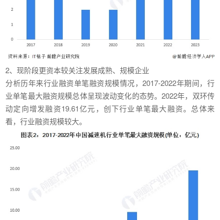
2、现阶段更资本较关注发展成熟、规模企业
分析历年来行业融资单笔融资规模情况，2017-2022年期间，行
业单笔最大融资规模总体呈现波动变化的态势。2022年，双环传
动定向增发融资19.61亿元，创下行业单笔最大融资。总体来
看，行业融资规模较大。