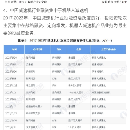
4、中国减速机行业融资集中于机器人减速机
2017-2023年，中国减速机行业投融资活跃度良好，投融资轮次
主要集中在战略融资、定向增发，机器人减速机产品业务为最主
要的投融资业务。