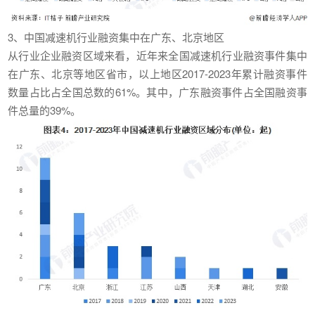
3、中国减速机行业融资集中在广东、北京地区
从行业企业融资区域来看，近年来全国减速机行业融资事件集中
在广东、北京等地区省市，以上地区2017-2023年累计融资事件
数量占比占全国总数的61%。其中，广东融资事件占全国融资事
件总量的39%。