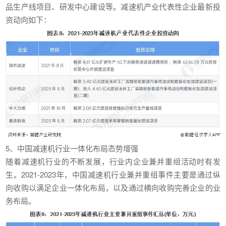
品生产线项目、研发中心建设等。减速机产业代表性企业最新投
资动向如下：
5、中国减速机行业一体化布局态势增强
随着减速机行业的不断发展，行业内企业兼并重组活动时有发
生。2021-2023年，中国减速机行业兼并重组事件主要是通过纵
向收购以满足企业一体化布局，以及通过横向收购完善企业的业
务布局。