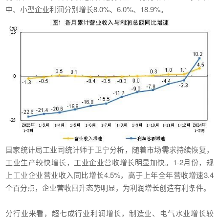
中、小型企业利润分别增长8.0%、6.0%、18.9%。
国家统计局工业司统计师于卫宁分析，随着市场需求持续恢复，
工业生产较快增长，工业企业营收增长明显加快。1-2月份，规
上工业企业营业收入同比增长4.5%，高于上年全年营收增速3.4
个百分点，企业营收回升态势明显，为利润增长创造有利条件。
分行业来看，超七成行业利润增长，制造业、电气水业增长较