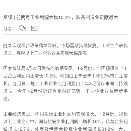
资讯 | 前两月工业利润大增10.2%，装备制造业贡献最大
分享：
随着宏观组合政策落地显效，市场需求持续恢复，工业生产较快
增长，规模以上工业企业效益实现大幅改善。
国家统计局3月27日发布的数据显示，1-2月份，全国规模以上工
业企业利润同比增长10.2%，利润由上年全年下降2.3%转为正增
长。分月看，规上工业企业当月利润自上年8月份以来同比持续
增长，今年1-2月份延续恢复向好态势，工业企业效益起步平
稳。
主要经济类型、不同规模企业利润均实现增长。1-2月份，规模
以上工业企业中，国有控股企业利润同比增长0.5%，私营企业利
润增长12.7%，外商及港澳台投资企业利润增长31.2%；大、