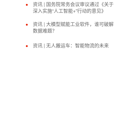
资讯 | 国务院常务会议审议通过《关于
深入实施“人工智能+”行动的意见》
资讯 | 大模型赋能工业软件，谁可破解
数据难题？
资讯 | 无人搬运车：智能物流的未来