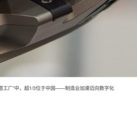
灯塔工厂”中，超1/3位于中国——制造业加速迈向数字化