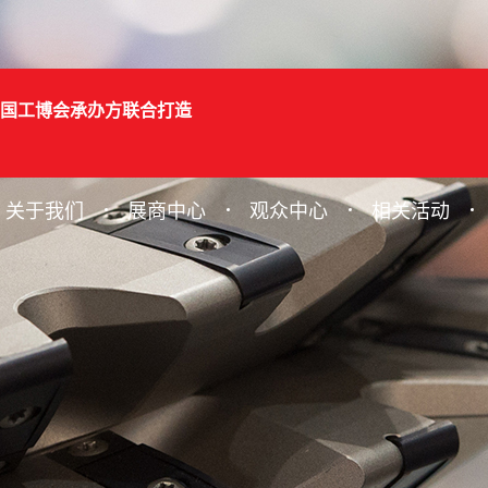
国工博会承办方联合打造
关于我们
展商中心
观众中心
相关活动