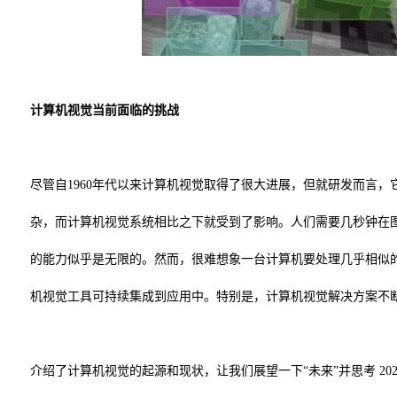
计算机视觉当前面临的挑战
尽管自1960年代以来计算机视觉取得了很大进展，但就研发而言
杂，而计算机视觉系统相比之下就受到了影响。人们需要几秒钟在
的能力似乎是无限的。然而，很难想象一台计算机要处理几乎相似
机视觉工具可持续集成到应用中。特别是，计算机视觉解决方案不
介绍了计算机视觉的起源和现状，让我们展望一下“未来”并思考 2