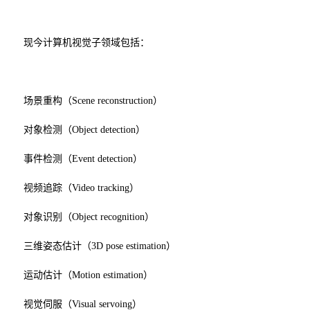
现今计算机视觉子领域包括：
场景重构（Scene reconstruction）
对象检测（Object detection）
事件检测（Event detection）
视频追踪（Video tracking）
对象识别（Object recognition）
三维姿态估计（3D pose estimation）
运动估计（Motion estimation）
视觉伺服（Visual servoing）