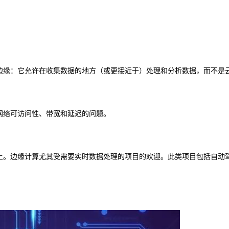
边缘：它允许在收集数据的地方（或更接近于）处理和分析数据，而不是
网络可访问性、带宽和延迟的问题。
上。边缘计算尤其受需要实时数据处理的项目的欢迎。此类项目包括自动