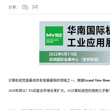
分享：
计算机视觉是最进步和发展最快的领域之一。根据
Grand View Rese
2028年将以7.3%的复合年增长率扩大。AI计算机视觉的用例几