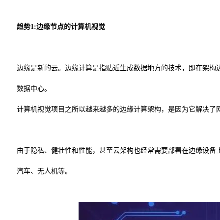
趋势1:边缘节点的计算机视觉
边缘是新的云。边缘计算是指贴近生成数据地方的技术，即在架构
数据中心。
计算机视觉项目之所以越来越多的边缘计算架构，是因为它解决了
由于隐私、健壮性和性能，甚至云架构也经常需要部署在边缘设备
汽车、无人机等。