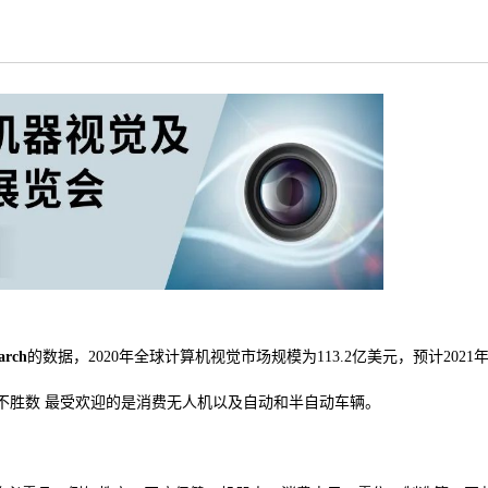
arch
的数据，2020年全球计算机视觉市场规模为113.2亿美元，预计2021
乎数不胜数 最受欢迎的是消费无人机以及自动和半自动车辆。