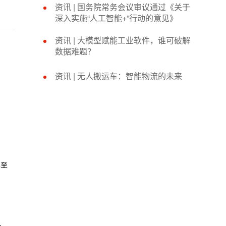
资讯 | 国务院常务会议审议通过《关于
深入实施“人工智能+”行动的意见》
资讯 | 大模型赋能工业软件，谁可破解
数据难题？
资讯 | 无人搬运车：智能物流的未来
年至