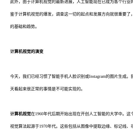
此外，由于计算机视觉的最新进展，人工智能现在已成为各个行业
鉴于计算机视觉的爆发，调查这一切的起点和发展方向就很重要了
的基础和趋势。
计算机视觉的演变
今天，我们已经习惯了智能手机人脸识别或Instagram的图片生成
天看起来很正常的事情是不可能实现的。
计算机视觉
在1960年代后期开始出现在开创人工智能的大学中。
视觉算法起源于1970年代。这些包括从图像中提取边缘、标记线