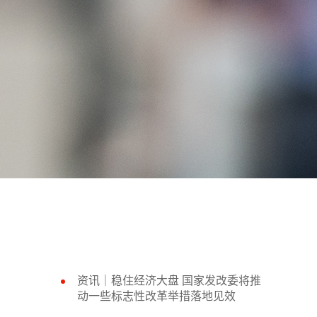
资讯｜稳住经济大盘 国家发改委将推
动一些标志性改革举措落地见效