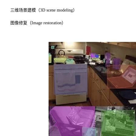
三维场景建模（3D scene modeling）
图像修复（Image restoration）