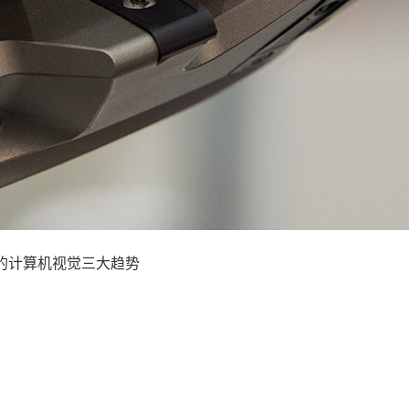
年的计算机视觉三大趋势