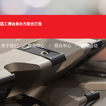
国工博会承办方联合打造
关于我们
展商中心
观众中心
相关活动