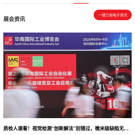
一键订阅电子资讯
展会资讯
质检人速看！视觉检测“创新解法”别错过，微米级缺陷无所