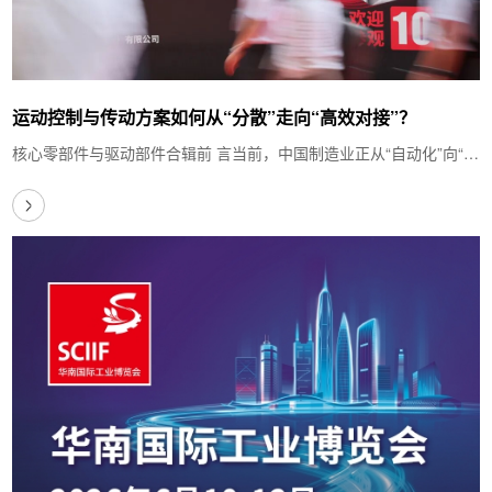
运动控制与传动方案如何从“分散”走向“高效对接”？
核心零部件与驱动部件合辑前 言当前，中国制造业正从“自动化”向“智
能化”全面跃迁。2026年政府工作报告安…