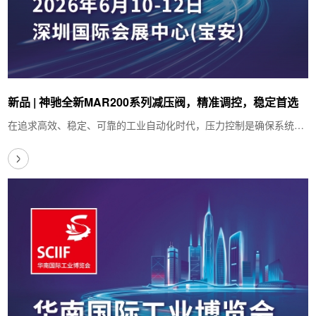
新品 | 神驰全新MAR200系列减压阀，精准调控，稳定首选
在追求高效、稳定、可靠的工业自动化时代，压力控制是确保系统安
全稳定运行的重要环节，那么，选择一款优秀…