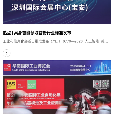
热点 | 具身智能领域首份行业标准发布
工业和信息化部近日批准发布《YD/T 6770—2026 人工智能 关键
基础技术 具身智能…