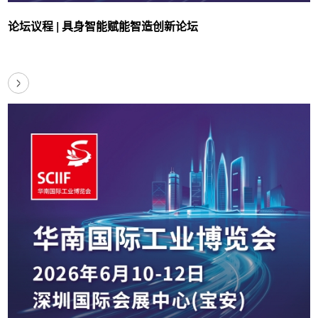
论坛议程 | 具身智能赋能智造创新论坛