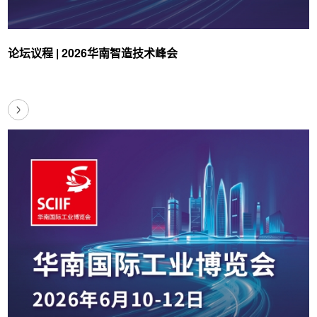
论坛议程 | 2026华南智造技术峰会