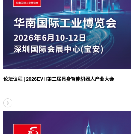
论坛议程 | 2026EVH第二届具身智能机器人产业大会