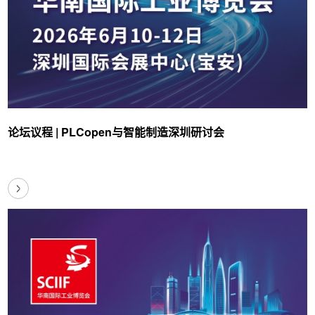
论坛议程 | PLCopen与智能制造深圳研讨会