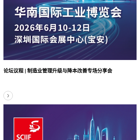
论坛议程 | 制造业管理升级与降本改善专场分享会