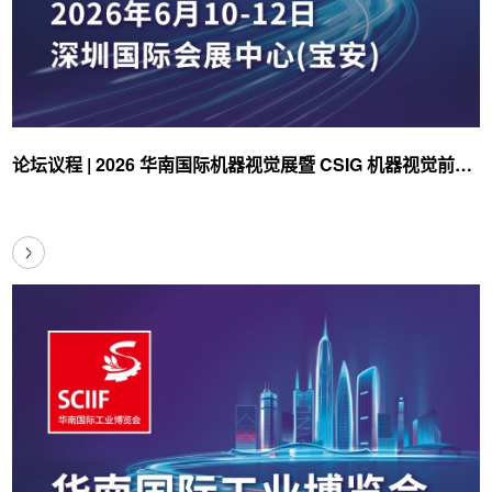
论坛议程 | 2026 华南国际机器视觉展暨 CSIG 机器视觉前沿
论坛