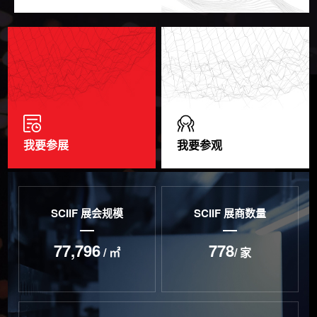
展商评语
参展企业
MWCS
陆续更新中
广东奥普特科技股份有限公司
非常感谢华南国际工业博览会主办方为机器视觉企业搭建一
个信息交流平台和展示机会。本届展会是OPT历年来参展面
积最大、参展产品和方案最齐全的一届，为客户展示了具有
我要参展
我要参观
竞争力的全线视觉产品和整套软硬件解决方案，展会现场读
码器和3D产品及方案吸引众多专业观众驻足交流。今后OPT
将一如既往与汉诺威携手并进，期待2022年华南国际工业博
览会再见！
参展企业
LASERFAIR
陆续更新中
SCIIF 展会规模
SCIIF 展商数量
79,779
798
/ ㎡
/ 家