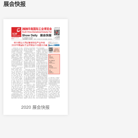
展会快报
2020 展会快报