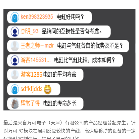
最后是来自万可电子（天津）有限公司的产品经理薛超先生，针
对万可I/O模块在周期反应较快的产线、高速度移动的设备的一定
优势对3C制造行业提出了自己的见解。