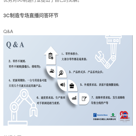
3C制造专场直播问答环节
Q&A