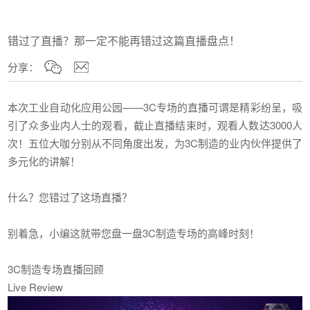
错过了直播？那一定不能再错过这篇直播盘点！
分享：
本次工业自动化应用公园——3C专场的直播可谓是精彩纷呈，吸
引了众多业内人士的观看，截止直播结束时，观看人数达3000人
次！五位大咖分别从不同角度出发，为3C制造的业内伙伴提供了
多元化的讲解！
什么？您错过了这场直播？
别着急，小编这就带您盘一盘3C制造专场的高峰时刻！
3C制造专场直播回顾
Live Review