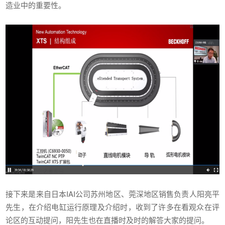
造业中的重要性。
接下来是来自日本IAI公司苏州地区、莞深地区销售负责人阳亮平
先生，在介绍电缸运行原理及介绍时，收到了许多在看观众在评
论区的互动提问，阳先生也在直播时及时的解答大家的提问。