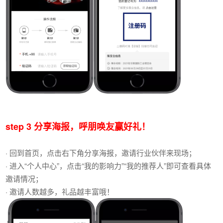
step 3 分享海报，呼朋唤友赢好礼！
· 回到首页，点击右下角分享海报，邀请行业伙伴来现场；
· 进入“个人中心”，点击“我的影响力”“我的推荐人”即可查看具体
邀请情况；
· 邀请人数越多，礼品越丰富哦！