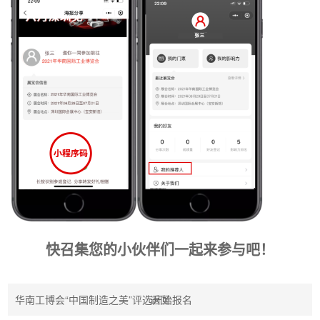
快召集您的小伙伴们一起来参与吧！
华南工博会“中国制造之美”评选开始报名
返回