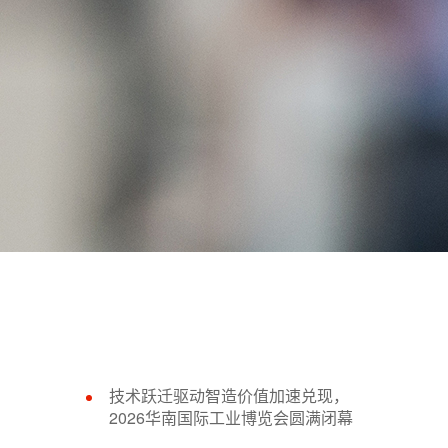
技术跃迁驱动智造价值加速兑现，
2026华南国际工业博览会圆满闭幕