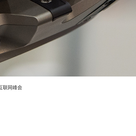
业互联网峰会