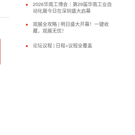
2026华南工博会｜第29届华南工业自
动化展今日在深圳盛大启幕
观展全攻略 | 明日盛大开幕！一键收
藏，观展无忧！
论坛议程 | 日程+议程全覆盖