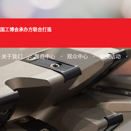
国工博会承办方联合打造
关于我们
展商中心
观众中心
相关活动