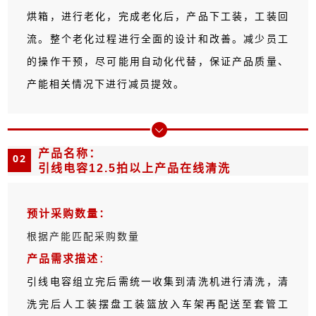
烘箱，进行老化，完成老化后，产品下工装，工装回
流。整个老化过程进行全面的设计和改善。减少员工
的操作干预，尽可能用自动化代替，保证产品质量、
产能相关情况下进行减员提效。
产品名称：
02
引线电容12.5拍以上产品在线清洗
预计采购数量：
根据产能匹配采购数量
产品需求描述
：
引线电容组立完后需统一收集到清洗机进行清洗，清
洗完后人工装摆盘工装篮放入车架再配送至套管工