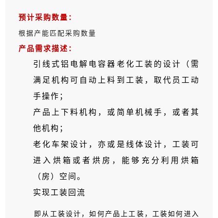
预计采购数量：
根据产能匹配采购数量
产品需求描述：
引线式铝电解电容器老化工装的设计（需
满足机构可自动上料到工装，取代员工动
手操作；
产品上下料机构，或简单机械手，或者其
他机构；
老化车架设计，亦或是线体设计，工装可
进入烘箱或者烘房，能够充分利用烘箱
（房）空间。
实现工装回流
即从工装设计，如何产品上工装，工装如何进入