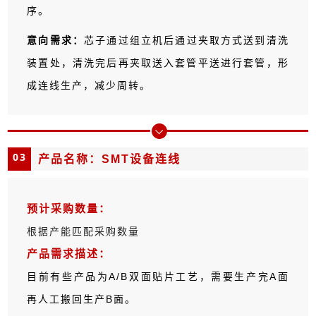
序。
意向需求：
芯子通过组立机后通过夹取方式送到清洗
装置处，清洗完后再夹取送入套管平送进行套管，形
成连线生产，减少周转。
03
产品名称：SMT设备连线
预计采购数量：
根据产能匹配采购数量
产品需求描述：
目前有些产品为A/B双面贴片工艺，需要生产完A面
再人工搬回生产B面。