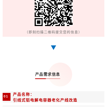
（即刻扫描二维码提交您的信息）
产品需求信息
产品名称：
01
引线式铝电解电容器老化产线改造