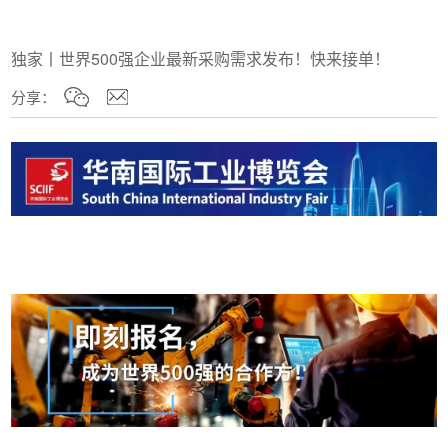
独家丨世界500强企业最新采购需求发布！快来接单！
分享：