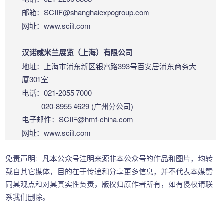
邮箱：SCIIF@shanghaiexpogroup.com
网址：www.sciif.com
汉诺威米兰展览（上海）有限公司
地址：上海市浦东新区银霄路393号百安居浦东商务大
厦301室
电话：021-2055 7000
020-8955 4629 (广州分公司)
电子邮件：SCIIF@hmf-china.com
网址：www.sciif.com
免责声明：
凡本公众号注明来源非本公众号的作品和图片，均转
载自其它媒体，目的在于传递和分享更多信息，并不代表本媒赞
同其观点和对其真实性负责，版权归原作者所有，如有侵权请联
系我们删除。