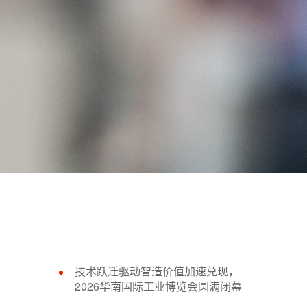
技术跃迁驱动智造价值加速兑现，
2026华南国际工业博览会圆满闭幕