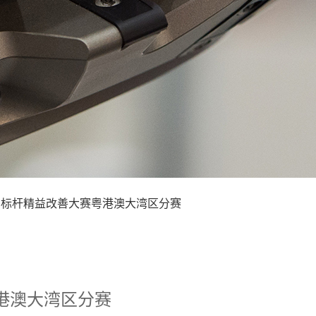
第六届标杆精益改善大赛粤港澳大湾区分赛
粤港澳大湾区分赛