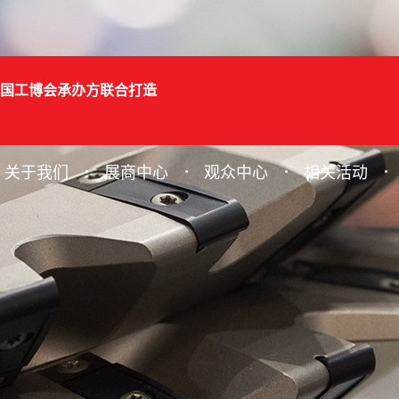
国工博会承办方联合打造
关于我们
展商中心
观众中心
相关活动