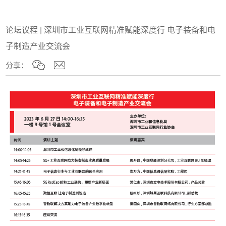
论坛议程 | 深圳市工业互联网精准赋能深度行 电子装备和电
子制造产业交流会
分享：