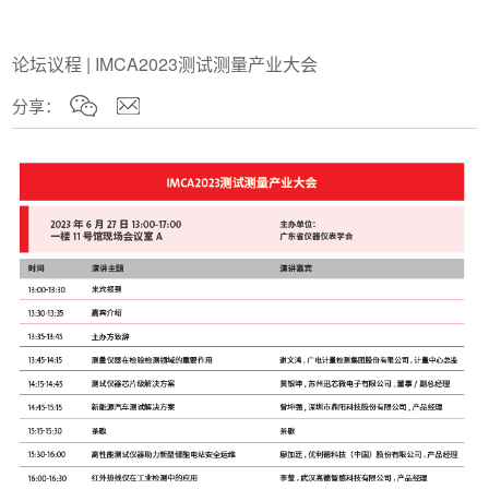
论坛议程 | IMCA2023测试测量产业大会
分享：