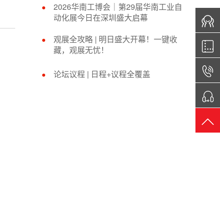
2026华南工博会｜第29届华南工业自
动化展今日在深圳盛大启幕
观展全攻略 | 明日盛大开幕！一键收
藏，观展无忧！
论坛议程 | 日程+议程全覆盖