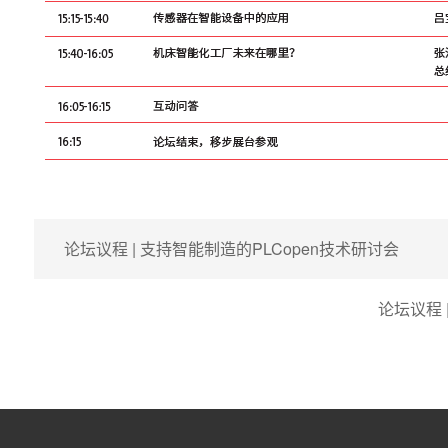
论坛议程 | 支持智能制造的PLCopen技术研讨会
论坛议程 