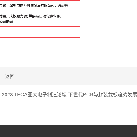
返回
| 2023 TPCA亚太电子制造论坛-下世代PCB与封装载板趋势发