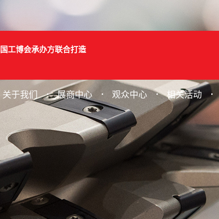
国工博会承办方联合打造
关于我们
展商中心
观众中心
相关活动