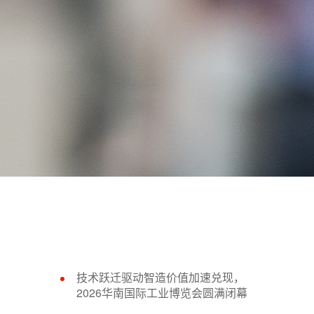
技术跃迁驱动智造价值加速兑现，
2026华南国际工业博览会圆满闭幕