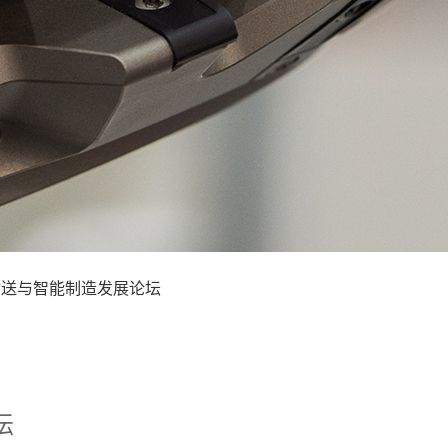
性输送与智能制造发展论坛
坛