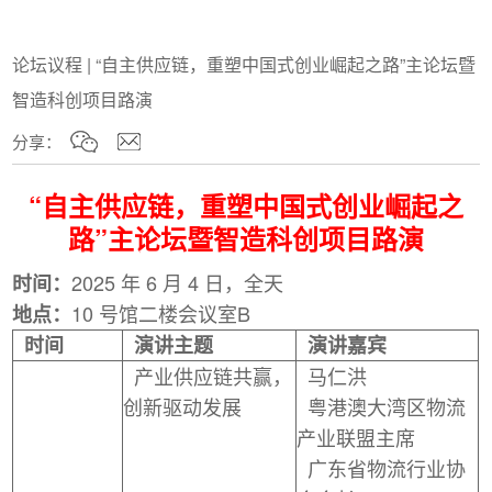
论坛议程 | “自主供应链，重塑中国式创业崛起之路”主论坛暨
智造科创项目路演
分享：
“自主供应链，重塑中国式创业崛起之
路”主论坛暨智造科创项目路演
2025 年 6 月 4 日，全天
时间：
10 号馆二楼会议室B
地点：
时间
演讲主题
演讲嘉宾
产业供应链共赢，
马仁洪
创新驱动发展
粤港澳大湾区物流
产业联盟主席
广东省物流行业协