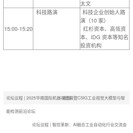
太文
科技路演
科技企业创始人路
演（10 家）
15:00-15:20
红杉资本、高瓴资
本、IDG 资本等知名
投资机构
论坛议程 | 2025华南国际机器视觉展暨CSIG工业视觉大模型与智
返回
能检测前沿论坛
论坛议程 | 智控革新：AI融合工业自动化行业交流会