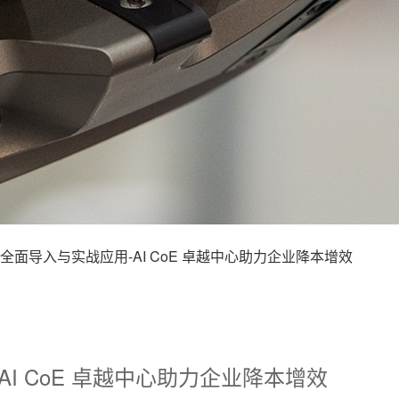
AI全面导入与实战应用-AI CoE 卓越中心助力企业降本增效
AI CoE 卓越中心助力企业降本增效