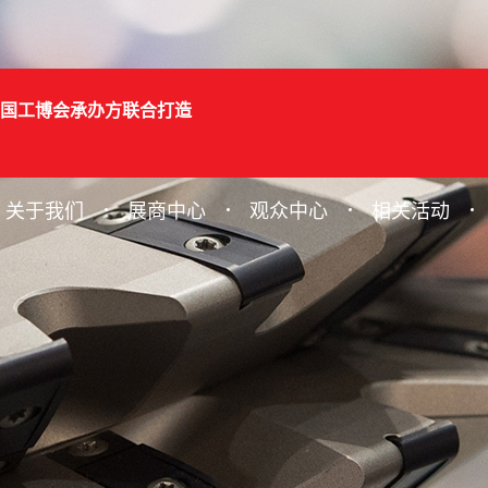
国工博会承办方联合打造
关于我们
展商中心
观众中心
相关活动