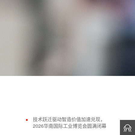
技术跃迁驱动智造价值加速兑现，
2026华南国际工业博览会圆满闭幕