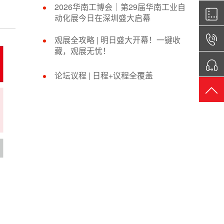
2026华南工博会｜第29届华南工业自
动化展今日在深圳盛大启幕
观展全攻略 | 明日盛大开幕！一键收
藏，观展无忧！
论坛议程 | 日程+议程全覆盖