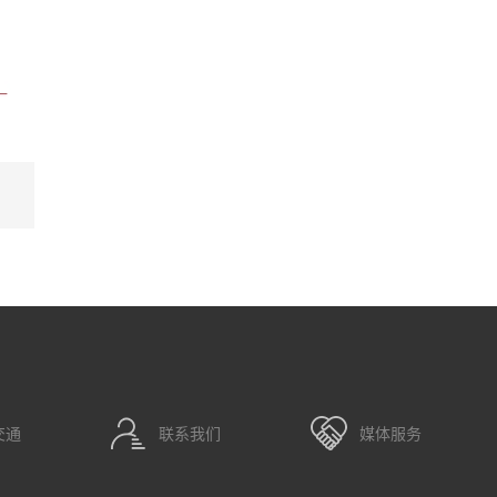
艺
交通
联系我们
媒体服务