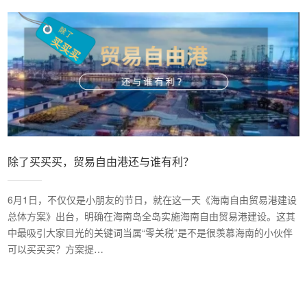
除了买买买，贸易自由港还与谁有利？
6月1日，不仅仅是小朋友的节日，就在这一天《海南自由贸易港建设
总体方案》出台，明确在海南岛全岛实施海南自由贸易港建设。这其
中最吸引大家目光的关键词当属“零关税”是不是很羡慕海南的小伙伴
可以买买买？方案提…