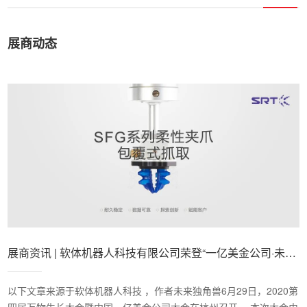
展商动态
展商资讯 | 软体机器人科技有限公司荣登“一亿美金公司·未来
独角兽榜单”！
以下文章来源于软体机器人科技 ，作者未来独角兽6月29日，2020第
四届万物生长大会暨中国一亿美金公司大会在杭州召开， 本次大会由