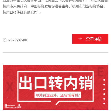
杭州市人民政府、中国投资发展促进会主办，杭州市创业投资协会、
杭州日报传媒有限公司…
查看详情
2020-07-06