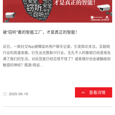
被“窃听”着的智能工厂，才是真正的智能！
近日，一款社交App被曝监听用户聊天记录，引发舆论关注。互联网
行业的高速发展，衍生出无数新兴行业，无孔不入的推销已经逐渐充
满了我们的生活，对此您是已经见怪不怪了？或者偶尔也会被触碰到
敏感的神经？图源:晓说…
查看详情
2020-06-19