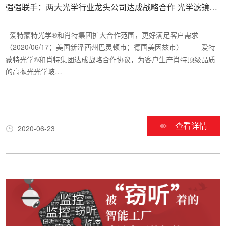
强强联手：两大光学行业龙头公司达成战略合作 光学滤镜产
品服务升级
爱特蒙特光学®和肖特集团扩大合作范围，更好满足客户需求
（2020/06/17；美国新泽西州巴灵顿市；德国美因兹市） —— 爱特
蒙特光学®和肖特集团达成战略合作协议，为客户生产肖特顶级品质
的高抛光光学玻…
查看详情
2020-06-23