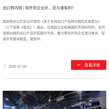
出口转内销 | 除外贸企业外，还与谁有利？
国务院办公厅近日印发的《关于支持出口产品转内销的实施意见》
（以下简称《意见》）提出，在鼓励企业拓展国际市场的同时，支持
适销对路的出口产品开拓国内市场，着力帮扶外贸企业渡过难关，促
进外贸基本稳定。接受中…
查看详情
2020-07-06