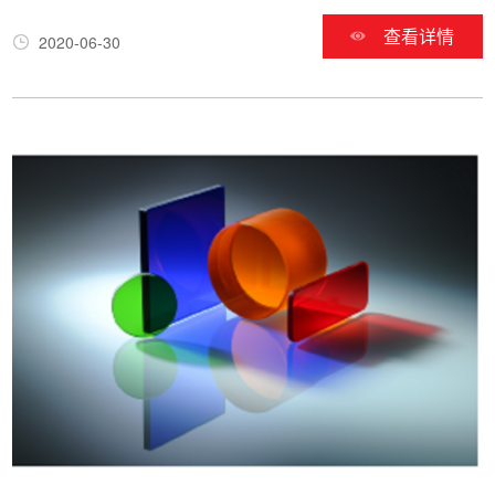
查看详情
2020-06-30