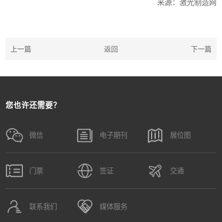
来源：激光制造网
上一篇
返回
下一篇
您也许还需要？
微信
电子期刊
展位图
门票
签证
交通
联系我们
媒体服务