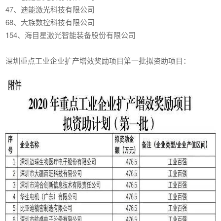
47、迪能激光科技有限公司
68、大族数控科技有限公司
154、海目星激光智能装备股份有限公司
深圳重点工业企业扩产增效奖励项目第一批拟资助项目：