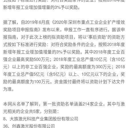
新增年报工业增加值增量的3%予以奖励。
据了解，自2019年6月底《2020年深圳市重点工业企业扩产增效
奖励项目申报指南》发布以来，申报工作一直有序进行。据该申
报指南，对于此次上榜的拟资助项目，将以“事后资助”的资助方
式按如下标准进行奖励：对符合奖励条件的企业，按照2018年度
新增年报工业增加值增量的3%予以奖励。其中2018年度工业百
强企业最高奖励500万元；2018年度工业总产值10亿元（含10亿
元）以上的非工业百强企业，奖励的最高额度为300万元；2018
年度工业总产值5亿元（含5亿元）以上、10亿元以下的企业，奖
励的最高额度为100万元。资金拨付最终将以资助计划下达文件
为准。
本网从名单了解到，第一批资助名单涵盖214家企业，其中与激
光相关的企业共5家，分别是：
8、大族激光科技产业集团股份有限公司
36、创鑫激光股份有限公司