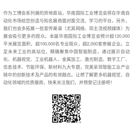
作为工博会系列展的异地首站，华南国际工业博览会将在华南自
动化市场给您创造与知名展商面对面交流、学习的平台，另外，
我们也会多拓展一些宣传渠道（尤其网络、现主流视频媒体）为
展会吸引更多的观众。本届华南国际工业博览会预计超120,000
平米展览面积，超100,000名专业观众，超2,000家参展企业。立
足未来工业的高站位，精确聚焦中国智能制造，通过展示自动
化、机器视觉、工业机器人、金属加工、激光制造、数字工厂、
信息技术、节能环保、新材料九大专题，完美呈现智能工业产业
链中的创新技术及产品的有效融合。让想了解更多机器视觉、自
动化领域的优质展商，快来关注我们，并预登记注册吧！