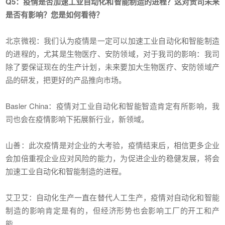
Q5：疫情是否加速工业自动化和智能制造的进程？这对贵司未来
是否有影响？您是如何看待？
北京微视：我们认为疫情是一定可以加速工业自动化和智能制造
的进程的，尤其是生物医疗、安防领域，对于我司的影响：我司
除了要保证现在的生产计划，未来要加大生物医疗、安防领域产
品的研发，把更好的产品推向市场。
Basler China：疫情对工业自动化和智能智造肯定有所影响，我
司也会在疫情影响下拓展新行业，新领域。
山善：此次疫情是对企业的大考验，疫情结束后，相信更多企业
会加倍重视企业应对风险的能力，为促进企业的稳健发展，将会
加速工业自动化和智能制造的进程。
艾卫艾：自动化生产一直在替代人工生产，疫情对自动化和智能
制造的影响肯定是有的，但经济形势也会影响工厂的开工和产
能。