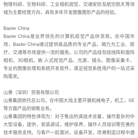
物理科研、生物科研、工业相机视觉、交通安防及航空航天等领
域为主要经营方向，具有多年开发图像图形产品的经验。
Basler China
Basler China是业界领先的计算机视觉产品供货商。在中国市
场，Basler China通过提供高品质的专业产品，竭力为工业、医
疗、交通等市场提供一流的服务。公司的产品线包括线阵和面阵
相机、3D相机、嵌 入式视觉产品、光源、镜头、图像采集卡、
专业的图像处理和系统开发软件，满足视觉系统用户的一站式采
购需求。
山善（深圳）贸易有限公司
山善集团依托总公司，在中国大陆主要开展机械电子，机工，SE
等方面产品的销售业务。
山善集团的特色体现为：对于售出的高技术含量，操作复杂的中
大型设备，提供，安装调试，维护保养，操作人员培训等完善的
技术服务支持。与客户一起面对，设备开发，改善制造过程中遇