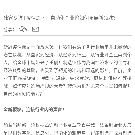
独家专访 | 疫情之下，自动化企业将如何拓展新领域？
分享：
新冠疫情像是一面放大镜，让我们看清了各行业原来并未显现的
潜在危机，从国家到经济，从经济到行业，从行业到企业再到个
人，给全球市场带来了重创！制造业作为我国经济增长的主导和
经济转型的基础，也受到了短期的冲击和深远的影响。目前，企
业正面临着诸如：劳动力短缺、需求疲软、原材料供应难等挑
战，如何应对这场严峻的大考？转危为机？未来企业又如何提升
自己的抗风险能力？
全新板块，连接行业内的声音！
随着当前新一轮科技革命和产业变革孕育兴起，装备制造业发展
呈现出数字化、信息化、智能化的新趋势，智能制造正成为制造