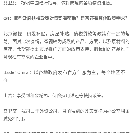
艾卫艾：按照中国政府指导，做好防疫的各项物资准备。
Q4：哪些政府扶持政策对贵司有帮助？是否还有其他政策需求？
北京微视：研发补贴，房屋补贴，纳税贷款等政策有一定的帮
助。面对此次疫情，微视较为成熟的产品、方案，以及原材料的
库存，希望能得到市场推广方面的政策支持，把我们的产品推广
到现在有需求的企业当中。
Basler China：以各地政府发布官方信息为主，每个地区不一
样。
山善：享受到租金减免、保险费用返还等扶持政策。
艾卫艾：我司属于外资公司，目前得到的政策支持为办公室租金
减免2个月。