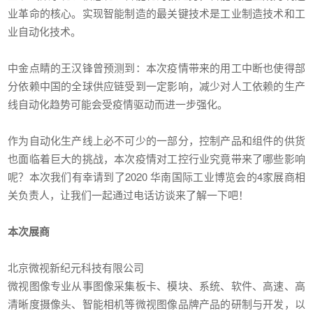
业革命的核心。实现智能制造的最关键技术是工业制造技术和工
业自动化技术。
中金点睛的王汉锋曾预测到：本次疫情带来的用工中断也使得部
分依赖中国的全球供应链受到一定影响，减少对人工依赖的生产
线自动化趋势可能会受疫情驱动而进一步强化。
作为自动化生产线上必不可少的一部分，控制产品和组件的供货
也面临着巨大的挑战，本次疫情对工控行业究竟带来了哪些影响
呢？本次我们有幸请到了2020 华南国际工业博览会的4家展商相
关负责人，让我们一起通过电话访谈来了解一下吧！
本次展商
北京微视新纪元科技有限公司
微视图像专业从事图像采集板卡、模块、系统、软件、高速、高
清晰度摄像头、智能相机等微视图像品牌产品的研制与开发，以