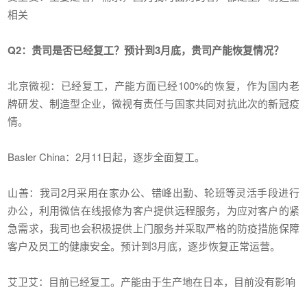
相关
Q2：贵司是否已经复工？预计到3月底，贵司产能恢复情况？
北京微视：已经复工，产能方面已经100%的恢复，作为国内老
牌研发、制造型企业，微视有责任与国家共同对抗此次的新冠疫
情。
Basler China：2月11日起，逐步全面复工。
山善：我司2月采用在家办公、错峰出勤、轮班等灵活手段进行
办公，利用微信在线报修为客户提供远程服务，为应对客户的紧
急需求，我司也会积极提供上门服务并采取严格的防疫措施保障
客户及员工的健康安全。预计到3月底，逐步恢复正常运营。
艾卫艾：目前已经复工。产能由于生产地在日本，目前没有影响