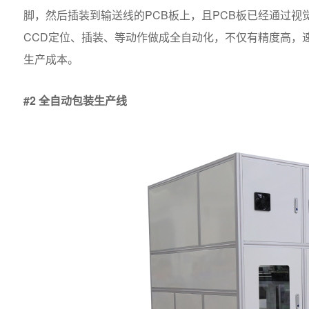
脚，然后插装到输送线的PCB板上，且PCB板已经通过视
CCD定位、插装、等动作做成全自动化，不仅有精度高，
生产成本。
#2 全自动包装生产线