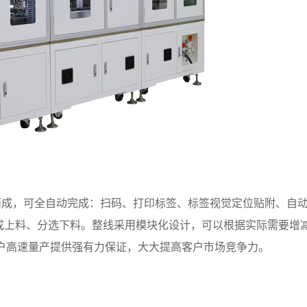
而成，可全自动完成：扫码、打印标签、标签视觉定位贴附、自
完成上料、分选下料。整线采用模块化设计，可以根据实际需要增
为客户高速量产提供强有力保证，大大提高客户市场竞争力。