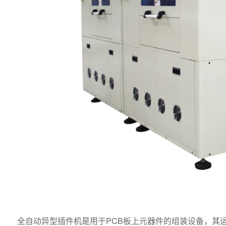
全自动异型插件机是用于PCB板上元器件的组装设备，其