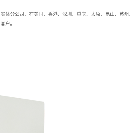
立实体分公司，在美国、香港、深圳、重庆、太原、昆山、苏州
端客户。