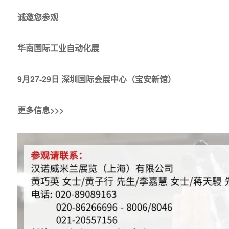
诚邀您参观
华南国际工业自动化展
9月27-29日 深圳国际会展中心（宝安新馆）
更多信息>>>