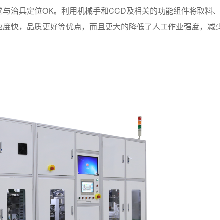
觉与治具定位OK。利用机械手和CCD及相关的功能组件将取料
速度快，品质更好等优点，而且更大的降低了人工作业强度，减