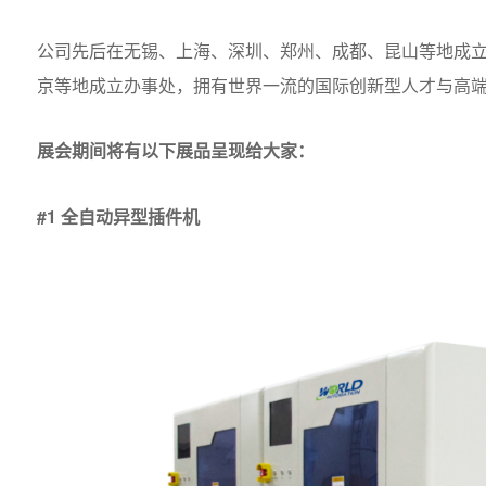
公司先后在无锡、上海、深圳、郑州、成都、昆山等地成
京等地成立办事处，拥有世界一流的国际创新型人才与高
展会期间将有以下展品呈现给大家：
#1 全自动异型插件机