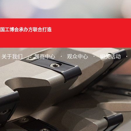
国工博会承办方联合打造
关于我们
展商中心
观众中心
相关活动