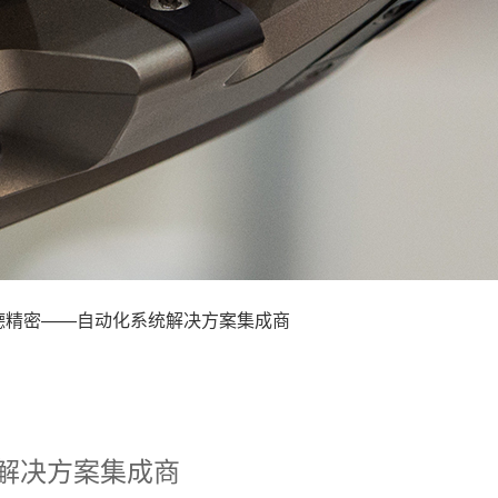
德精密——自动化系统解决方案集成商
解决方案集成商