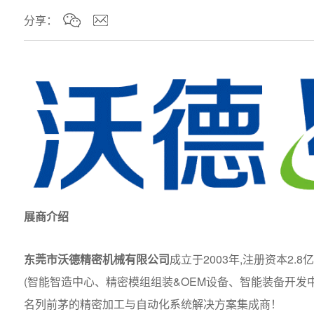
分享：
展商介绍
东莞市沃德精密机械有限公司
成立于2003年,注册资本2
(智能智造中心、精密模组组装&OEM设备、智能装备开发中心
名列前茅的精密加工与自动化系统解决方案集成商！