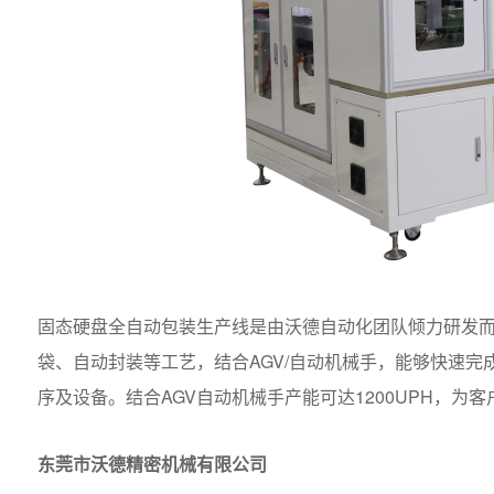
固态硬盘全自动包装生产线是由沃德自动化团队倾力研发
袋、自动封装等工艺，结合AGV/自动机械手，能够快速
序及设备。结合AGV自动机械手产能可达1200UPH，
东莞市沃德精密机械有限公司