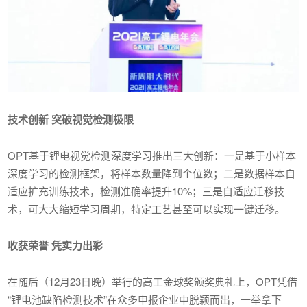
技术创新 突破视觉检测极限
OPT基于锂电视觉检测深度学习推出三大创新：一是基于小样本
深度学习的检测框架，将样本数量降到个位数；二是数据样本自
适应扩充训练技术，检测准确率提升10%；三是自适应迁移技
术，可大大缩短学习周期，特定工艺甚至可以实现一键迁移。
收获荣誉 凭实力出彩
在随后（12月23日晚）举行的高工金球奖颁奖典礼上，OPT凭借
“锂电池缺陷检测技术”在众多申报企业中脱颖而出，一举拿下