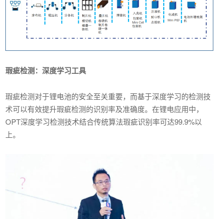
瑕疵检测：深度学习工具
瑕疵检测对于锂电池的安全至关重要，而基于深度学习的检测技
术可以有效提升瑕疵检测的识别率及准确度。在锂电应用中，
OPT深度学习检测技术结合传统算法瑕疵识别率可达99.9%以
上。