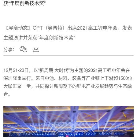
获“年度创新技术奖”
【展商动态】OPT（奥普特）出席2021高工锂电年会，发表
主题演讲并荣获“年度创新技术奖”
分享：
12月21-23日，以“新周期 大时代”为主题的2021高工锂电年会在
深圳隆重举行。来自电池、材料、装备等产业链上下游超1500位
大咖汇聚一堂，共同探讨新周期下的锂电产业发展趋势与生态融
合。