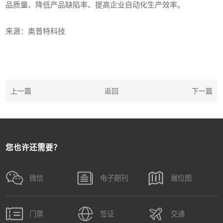
品质量、降低产品缺陷率、提高企业自动化生产效率。
来源：奥普特科技
上一篇
返回
下一篇
您也许还需要？
微信
电子期刊
展位图
门票
签证
交通