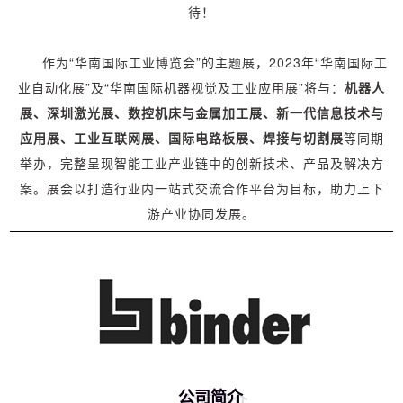
待！
作为“华南国际工业博览会”的主题展，2023年“华南国际工
业自动化展”及“华南国际机器视觉及工业应用展”将与：
机器人
展、深圳激光展、数控机床与金属加工展、新一代信息技术与
应用展、工业互联网展、国际电路板展、焊接与切割展
等同期
举办，完整呈现智能工业产业链中的创新技术、产品及解决方
案。展会以打造行业内一站式交流合作平台为目标，助力上下
游产业协同发展。
公司简介