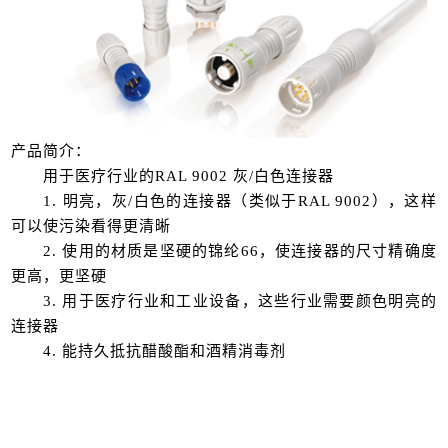
产品简介：
用于医疗行业的RAL 9002 灰/白色连接器
1. 明亮，灰/白色的连接器（类似于RAL 9002），这样
可以使污染看得更清晰
2. 使用的材质是坚硬的锦纶66，使连接器的尺寸精确度
更高，更坚硬
3. 用于医疗行业和工业设备，这些行业需要颜色明亮的
连接器
4. 能持久抵抗醋酸酯和酒精消毒剂