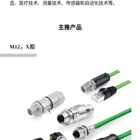
造、医疗技术、测量技术、传感器和自动化技术等。
主推产品
M12，X扣