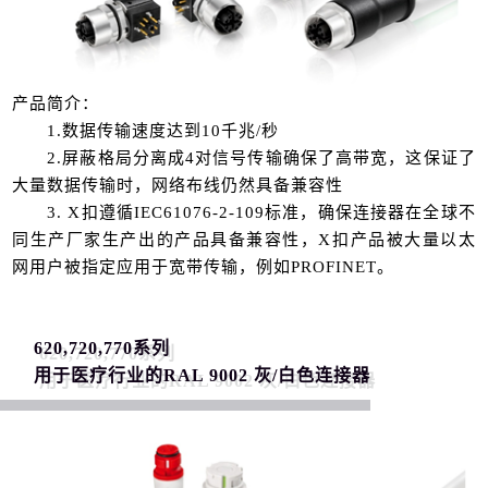
产品简介：
1.数据传输速度达到10千兆/秒
2.屏蔽格局分离成4对信号传输确保了高带宽，这保证了
大量数据传输时，网络布线仍然具备兼容性
3. X扣遵循IEC61076-2-109标准，确保连接器在全球不
同生产厂家生产出的产品具备兼容性，X扣产品被大量以太
网用户被指定应用于宽带传输，例如PROFINET。
620,720,770系列
用于医疗行业的RAL 9002 灰/白色连接器