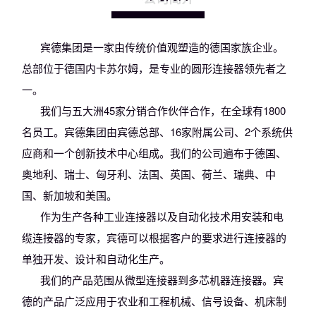
宾德集团是一家由传统价值观塑造的德国家族企业。
总部位于德国内卡苏尔姆，是专业的圆形连接器领先者之
一。
我们与五大洲45家分销合作伙伴合作，在全球有1800
名员工。宾德集团由宾德总部、16家附属公司、2个系统供
应商和一个创新技术中心组成。我们的公司遍布于德国、
奥地利、瑞士、匈牙利、法国、英国、荷兰、瑞典、中
国、新加坡和美国。
作为生产各种工业连接器以及自动化技术用安装和电
缆连接器的专家，宾德可以根据客户的要求进行连接器的
单独开发、设计和自动化生产。
我们的产品范围从微型连接器到多芯机器连接器。宾
德的产品广泛应用于农业和工程机械、信号设备、机床制