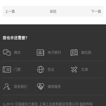
上一篇
返回
下一篇
您也许还需要？
微信
电子期刊
展位图
门票
签证
交通
联系我们
媒体服务
© 2018 汉诺威米兰展览 上海工业商务展览有限公司 版权所有