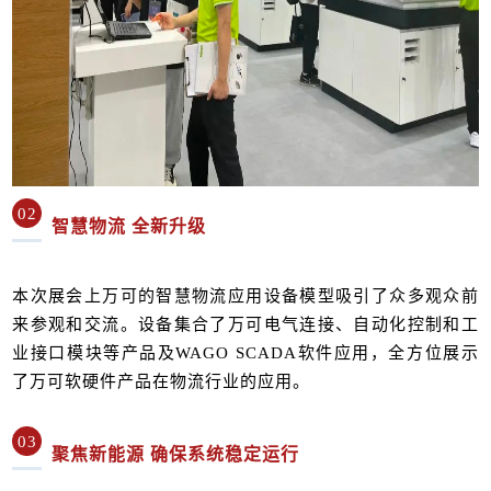
02
智慧物流 全新升级
本次展会上万可的智慧物流应用设备模型吸引了众多观众前
来参观和交流。设备集合了万可电气连接、自动化控制和工
业接口模块等产品及WAGO SCADA软件应用，全方位展示
了万可软硬件产品在物流行业的应用。
03
聚焦新能源 确保系统稳定运行