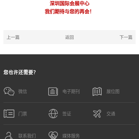
深圳国际会展中心
我们期待与您的再会！
上一篇
返回
下一篇
您也许还需要？
微信
电子期刊
展位图
门票
签证
交通
联系我们
媒体服务