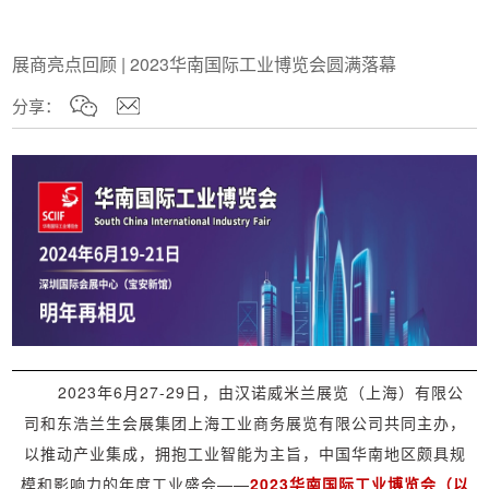
展商亮点回顾 | 2023华南国际工业博览会圆满落幕
分享：
2023年6月27-29日，由汉诺威米兰展览（上海）有限公
司和东浩兰生会展集团上海工业商务展览有限公司共同主办，
以推动产业集成，拥抱工业智能为主旨，中国华南地区颇具规
模和影响力的年度工业盛会——
2023华南国际工业博览会（以