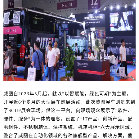
威图自2023年5月起，就以“以智赋能，绿色可期”为主题，
开展近6个多月的大型展车巡展活动，此次威图展车则是来到
了SCIIF展会现场，借这一平台，向现场观众展示了“软件、
硬件、服务”为一体的理念，设置了“IT产品、创新产品、配
电组件、不锈钢箱体、温控系统、机箱机柜”六大展示区域，
整合了威图在自动化领域的各种旗舰型产品、解决方案，覆