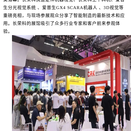
生分光视觉系统 、爱普生GX4 SCARA机器人 、3D视觉等
重磅亮相，与现场参展观众分享了智能制造的最新技术和应
用。长荣科的展馆吸引了众多行业专家和客户前来参观体
验。