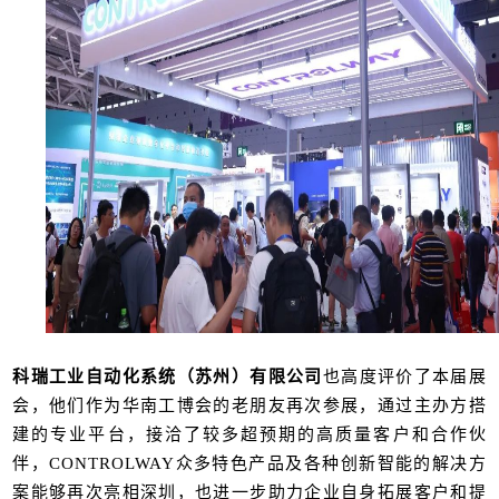
科瑞工业自动化系统（苏州）有限公司
也高度评价了本届展
会，他们作为华南工博会的老朋友再次参展，通过主办方搭
建的专业平台，接洽了较多超预期的高质量客户和合作伙
伴，CONTROLWAY众多特色产品及各种创新智能的解决方
案能够再次亮相深圳，也进一步助力企业自身拓展客户和提