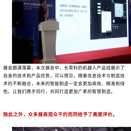
展会圆满落幕，本次展会中，长荣科的机器人产品线展示了
自身的技术和产品优势，可以预见，随着信息技术与制造技
术的不断融合，未来的智能制造一定会更加高效、精准和绿
色。让我们携手同行，共同打造更加广袤的智慧制造。
除此之外，众多展商观众不约而同给予了高度评价。