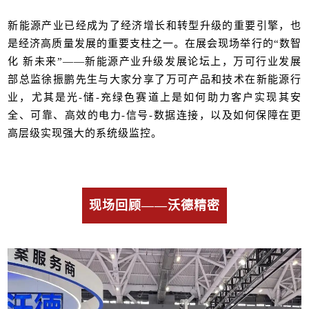
新能源产业已经成为了经济增长和转型升级的重要引擎，也
是经济高质量发展的重要支柱之一。在展会现场举行的“数智
化 新未来”——新能源产业升级发展论坛上，万可行业发展
部总监徐振鹏先生与大家分享了万可产品和技术在新能源行
业，尤其是光-储-充绿色赛道上是如何助力客户实现其安
全、可靠、高效的电力-信号-数据连接，以及如何保障在更
高层级实现强大的系统级监控。
现场回顾——沃德精密