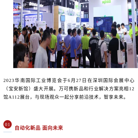
2023华南国际工业博览会于6月27日在深圳国际会展中心
（宝安新馆）盛大开展。万可携新品和行业解决方案亮相12
馆A112展台，与现场观众一起分享前沿技术，智享未来。
01
自动化新品 面向未来