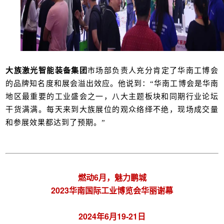
大族激光智能装备集团
市场部负责人充分肯定了华南工博会
的品牌知名度和展会溢出效应。他说到：“华南工博会是华南
地区最重要的工业盛会之一，八大主题板块和同期行业论坛
干货满满。每天来到大族展位的观众络绎不绝，现场成交量
和参展效果都达到了预期。”
燃动6月，魅力鹏城
2023华南国际工业博览会华丽谢幕
2024年6月19-21日