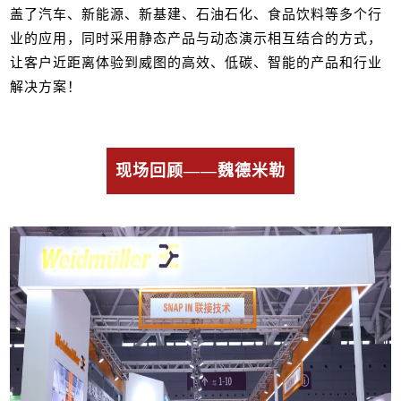
盖了汽车、新能源、新基建、石油石化、食品饮料等多个行
业的应用，同时采用静态产品与动态演示相互结合的方式，
让客户近距离体验到威图的高效、低碳、智能的产品和行业
解决方案！
现场回顾——魏德米勒