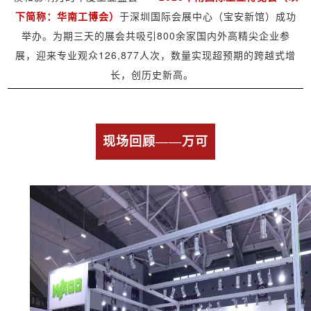
下简称：华南工博会）
于深圳国际会展中心（宝安新馆）成功
举办。为期三天的展会共吸引800余家国内外高精尖企业参
展，迎来专业观众126,877人次，数量实现超预期的跨越式增
长，创历史新高。
现场回顾——万可