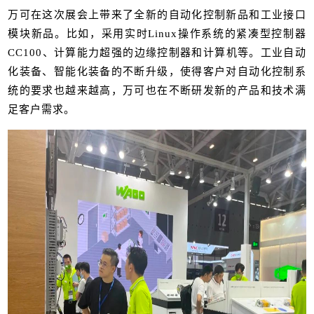
万可在这次展会上带来了全新的自动化控制新品和工业接口
模块新品。比如，采用实时Linux操作系统的紧凑型控制器
CC100、计算能力超强的边缘控制器和计算机等。工业自动
化装备、智能化装备的不断升级，使得客户对自动化控制系
统的要求也越来越高，万可也在不断研发新的产品和技术满
足客户需求。