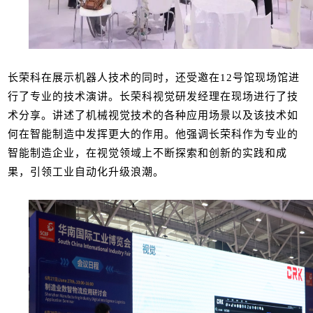
长荣科在展示机器人技术的同时，还受邀在12号馆现场馆进
行了专业的技术演讲。长荣科视觉研发经理在现场进行了技
术分享。讲述了机械视觉技术的各种应用场景以及该技术如
何在智能制造中发挥更大的作用。他强调长荣科作为专业的
智能制造企业，在视觉领域上不断探索和创新的实践和成
果，引领工业自动化升级浪潮。