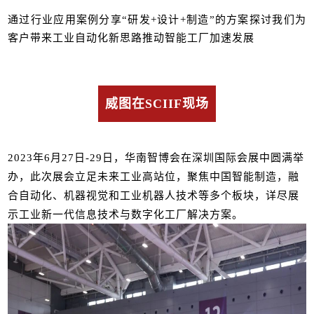
通过行业应用案例分享“研发+设计+制造”的方案探讨我们为
客户带来工业自动化新思路推动智能工厂加速发展
威图在SCIIF现场
2023年6月27日-29日，华南智博会在深圳国际会展中圆满举
办，此次展会立足未来工业高站位，聚焦中国智能制造，融
合自动化、机器视觉和工业机器人技术等多个板块，详尽展
示工业新一代信息技术与数字化工厂解决方案。