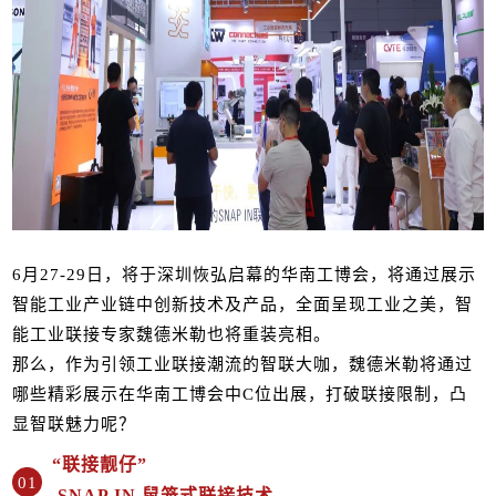
6月27-29日，将于深圳恢弘启幕的华南工博会，将通过展示
智能工业产业链中创新技术及产品，全面呈现工业之美，智
能工业联接专家魏德米勒也将重装亮相。
那么，作为引领工业联接潮流的智联大咖，魏德米勒将通过
哪些精彩展示在华南工博会中C位出展，打破联接限制，凸
显智联魅力呢？
“联接靓仔”
01
SNAP IN 鼠笼式联接技术