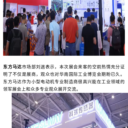
东方马达
市场部刘遄表示，本次展会来客的空前热情充分证
明了不仅是展商，观众也对华南国际工业博览会期盼已久。
东方马达作为小型电动机专业制造商很高兴能在工业领域的
领军展会上和众多专业观众展开交流。