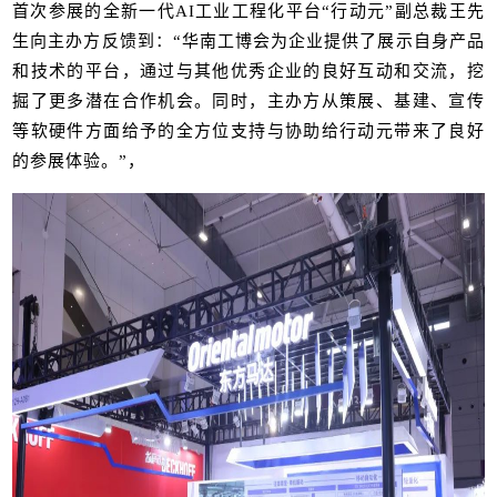
首次参展的全新一代AI工业工程化平台“行动元”副总裁王先
生向主办方反馈到：“华南工博会为企业提供了展示自身产品
和技术的平台，通过与其他优秀企业的良好互动和交流，挖
掘了更多潜在合作机会。同时，主办方从策展、基建、宣传
等软硬件方面给予的全方位支持与协助给行动元带来了良好
的参展体验。”，