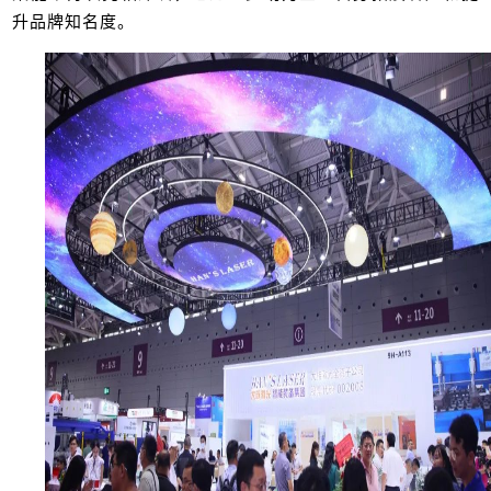
升品牌知名度。