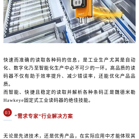
快速而准确的读取各种码的信息，是工业生产尤其是自动
化、数字化乃至智能化生产中必不可少的一环。高品质的读
码器不仅有助于效率提升、减少错误率，还能优化产品品
质。
而智能、快捷且稳定的读取并解析各种条码正是魏德米勒
Hawkeye固定式工业读码器的绝佳技能。
03
“需求专家”行业解决方案
无论是先进技术，还是优秀产品，在实际应用中才能体现其