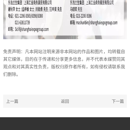
免责声明：凡本网站注明来源非本网站的作品和图片，均转载自
其它媒体，目的在于传递和分享更多信息，并不代表本媒赞同其
观点和对其真实性负责，版权归原作者所有，如有侵权请联系我
们删除。
上一篇
返回
下一篇