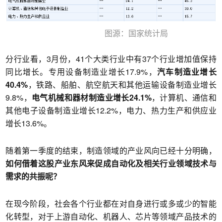
图源：国家统计局
分行业看，3月份，41个大类行业中有37个行业增加值保持
同比增长。专用设备制造业增长17.9%，
汽车制造业增长
40.4%
，铁路、船舶、航空航天和其他运输设备制造业增长
9.8%，
电气机械和器材制造业增长24.1%
，计算机、通信和
其他电子设备制造业增长12.2%，电力、热力生产和供应业
增长13.6%。
随着第一季度的结束，制造领域的产业风向已经十分明确，
如何借着这股产业东风来促成自动化及相关行业领域技术与
需求的共振呢？
在现今阶段，社会各个行业都在对自身进行或多或少的智能
化转型，对于上游自动化、机器人、芯片等领域产品技术的