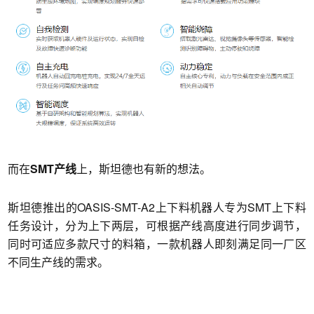
而在
SMT产线
上，斯坦德也有新的想法。
斯坦德推出的OASIS-SMT-A2上下料机器人专为SMT上下料
任务设计，分为上下两层，可根据产线高度进行同步调节，
同时可适应多款尺寸的料箱，一款机器人即刻满足同一厂区
不同生产线的需求。