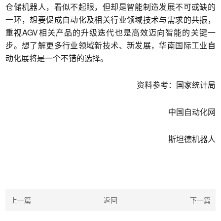
仓储机器人，看似不起眼，但却是智能制造发展不可或缺的
一环，想要促成自动化及相关行业领域技术与需求的共振，
重视AGV相关产品的升级迭代也是高效迈向智能的关键一
步。想了解更多行业领域新技术、新发展，华南国际工业自
动化展将是一个不错的选择。
资料参考：国家统计局
中国自动化网
斯坦德机器人
上一篇
返回
下一篇