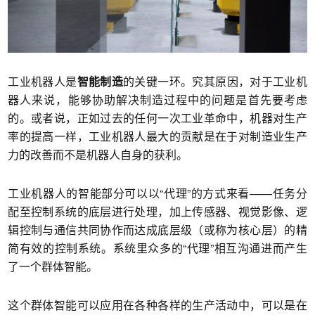
工业机器人是
智能制造
的关键一环。究其原因，对于工业机
器人来说，能够协助解决制造过程中的问题是首先要考虑
的。或者说，正如过去的任何一次工业革命中，机器对生产
率的提高一样，工业机器人最大的贡献是在于对制造业生产
力的改善而不是机器人自身的获利。
工业机器人的智能部分可以以“代理”的方式来看——任务分
配至控制系统的底层进行处理，加上传感器、视觉影像、逻
辑控制与通信共同协作而达成底层级（或称为核心层）的精
简有效的控制系统。系统里众多的“代理”相互沟通进而产生
了一个群体智能。
这个群体智能可以应用在各种各样的生产活动中，可以是在