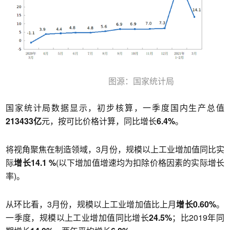
图源：国家统计局
国家统计局数据显示，初步核算，一季度国内生产总值
213433亿
元，按可比价格计算，同比增长
6.4%
。
将视角聚焦在制造领域，3月份，规模以上工业增加值同比实
际
增长14.1 %
(以下增加值增速均为扣除价格因素的实际增长
率)。
从环比看，3月份，规模以上工业增加值比上月
增长0.60%
。
一季度，规模以上工业增加值同比增长
24.5%
；比2019年同