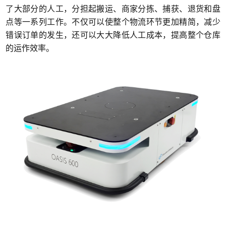
了大部分的人工，分担起搬运、商家分拣、捕获、退货和盘
点等一系列工作。不仅可以使整个物流环节更加精简，减少
错误订单的发生，还可以大大降低人工成本，提高整个仓库
的运作效率。