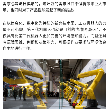
需求必是与日俱增的，这旺盛的需求风口不但将带来巨大市
场，也同时对于产品性能发起了新的挑战。
在以信息化、数字化为特征的新兴技术里，工业机器人的力
量不可小觑。第三代机器人也就是目前的“智能机器人”，不
仅具有比第二代机器人更加完善的环境感知能力，而且还具
有逻辑思维、判断和决策能力，可根据作业要求与环境信息
自主地进行工作。