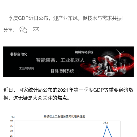
一季度GDP近日公布，迎产业东风，促技术与需求共振！
分享：
近日，国家统计局公布的2021年第一季度GDP等重要经济数
据，这无疑是大众关注的
焦点
。