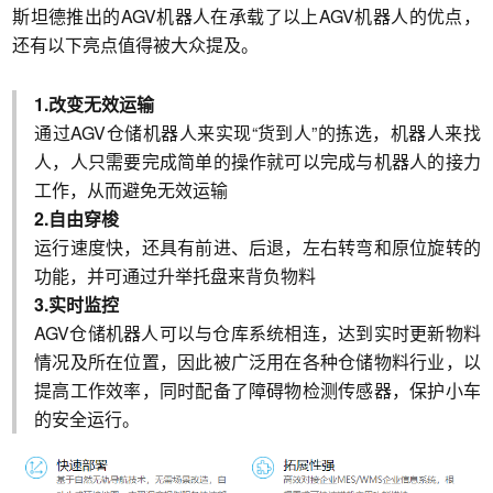
斯坦德推出的AGV机器人在承载了以上AGV机器人的优点，
还有以下亮点值得被大众提及。
1.改变无效运输
通过AGV仓储机器人来实现“货到人”的拣选，机器人来找
人，人只需要完成简单的操作就可以完成与机器人的接力
工作，从而避免无效运输
2.自由穿梭
运行速度快，还具有前进、后退，左右转弯和原位旋转的
功能，并可通过升举托盘来背负物料
3.实时监控
AGV仓储机器人可以与仓库系统相连，达到实时更新物料
情况及所在位置，因此被广泛用在各种仓储物料行业，以
提高工作效率，同时配备了障碍物检测传感器，保护小车
的安全运行。