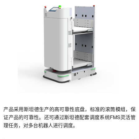
产品采用斯坦德生产的高可靠性底盘，标准的滚筒模组，保
证产品的可靠性。还可通过斯坦德配套调度系统FMS灵活管
理任务，对多台机器人进行调度。