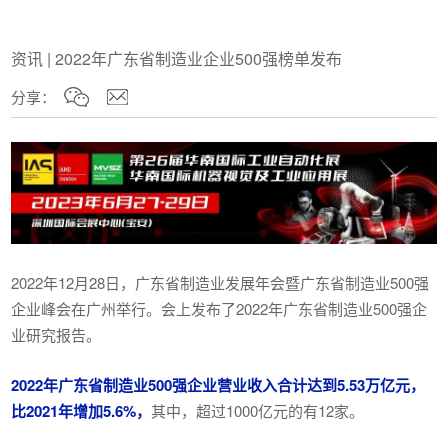
资讯 | 2022年广东省制造业企业500强榜单发布
分享：
2022年12月28日，广东省制造业发展年会暨广东省制造业500强
企业峰会在广州举行。会上发布了2022年广东省制造业500强企
业研究报告。
2022年广东省制造业500强企业营业收入合计达到5.53万亿元，
比2021年增加5.6%，
其中，超过1000亿元的有12家。