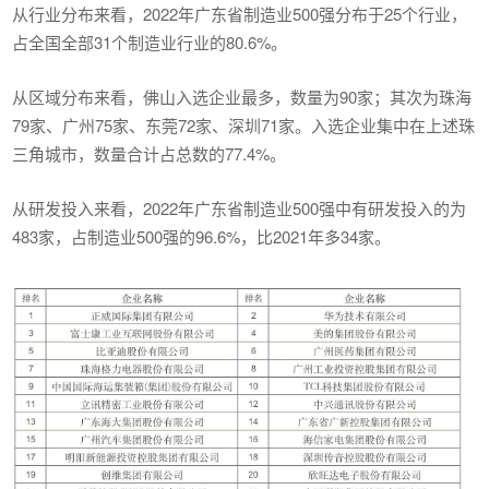
从行业分布来看，2022年广东省制造业500强分布于25个行业，
占全国全部31个制造业行业的80.6%。
从区域分布来看，佛山入选企业最多，数量为90家；其次为珠海
79家、广州75家、东莞72家、深圳71家。入选企业集中在上述珠
三角城市，数量合计占总数的77.4%。
从研发投入来看，2022年广东省制造业500强中有研发投入的为
483家，占制造业500强的96.6%，比2021年多34家。