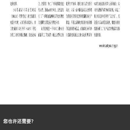
您也许还需要？