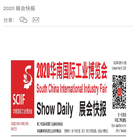
2020 展会快报
分享：