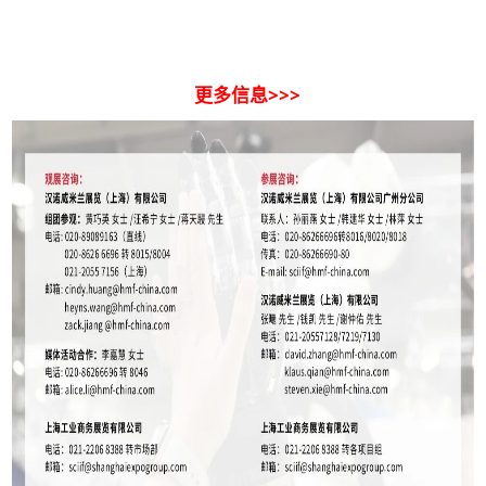
更多信息>>>