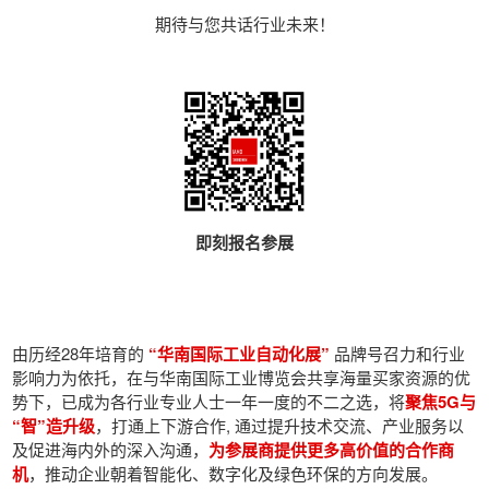
期待与您共话行业未来！
即刻报名参展
由历经28年培育的
“华南国际工业自动化展”
品牌号召力和行业
影响力为依托，在与华南国际工业博览会共享海量买家资源的优
势下，已成为各行业专业人士一年一度的不二之选，将
聚焦5G与
“智”造升级
，打通上下游合作, 通过提升技术交流、产业服务以
及促进海内外的深入沟通，
为参展商提供更多高价值的合作商
机
，推动企业朝着智能化、数字化及绿色环保的方向发展。