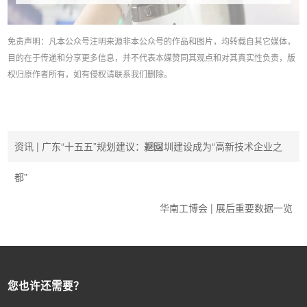
免责声明：凡本公众号注明来源非本公众号的作品和图片，均转载自其它媒体，
目的在于传递和分享更多信息，并不代表本媒赞同其观点和对其真实性负责，版
权归原作者所有，如有侵权请联系我们删除。
资讯 | 广东“十五五”规划建议：把深圳建设成为“高新技术企业之
返回
都”
华南工博会 | 展后重要数据一览
您也许还需要？