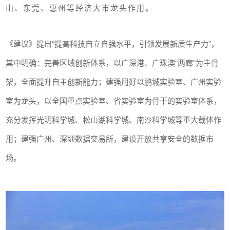
山、东莞、惠州等经济大市龙头作用。
《建议》提出“提高科技自立自强水平，引领发展新质生产力”，
其中明确：完善区域创新体系，以广深港、广珠澳“两廊”为主骨
架，全面提升自主创新能力；建强用好以鹏城实验室、广州实验
室为龙头，以全国重点实验室、省实验室为骨干的实验室体系，
充分发挥光明科学城、松山湖科学城、南沙科学城等重大载体作
用；建强广州、深圳数据交易所，建设开放共享安全的数据市
场。