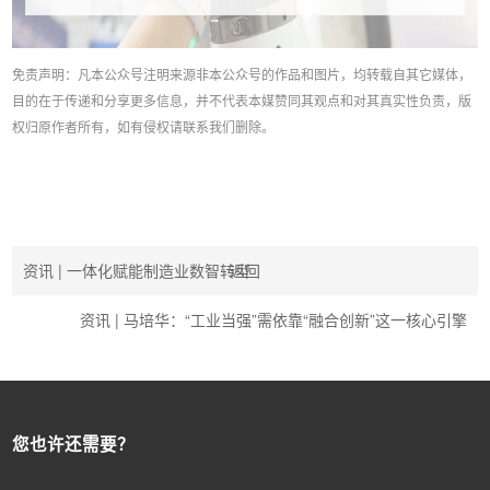
免责声明：凡本公众号注明来源非本公众号的作品和图片，均转载自其它媒体，
目的在于传递和分享更多信息，并不代表本媒赞同其观点和对其真实性负责，版
权归原作者所有，如有侵权请联系我们删除。
资讯 | 一体化赋能制造业数智转型
返回
资讯 | 马培华：“工业当强”需依靠“融合创新”这一核心引擎
您也许还需要？