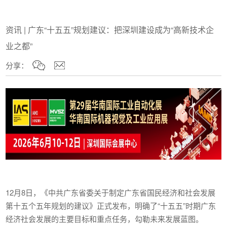
资讯 | 广东“十五五”规划建议：把深圳建设成为“高新技术企
业之都”
分享：
12月8日，《中共广东省委关于制定广东省国民经济和社会发展
第十五个五年规划的建议》正式发布，明确了“十五五”时期广东
经济社会发展的主要目标和重点任务，勾勒未来发展蓝图。