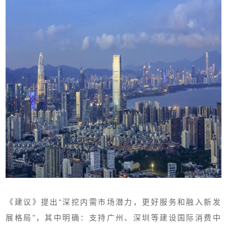
《建议》提出“深挖内需市场潜力，更好服务和融入新发
展格局”，其中明确：支持广州、深圳等建设国际消费中