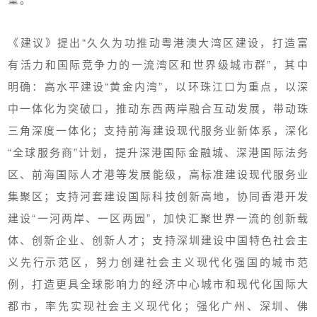
《建议》提出“久久为功推动粤港澳大湾区建设，打造富
有活力和国际竞争力的一流湾区和世界级城市群”，其中
明确：高水平建设“黄金内湾”，以环珠江口为重点，以深
中一体化为突破口，推动东西两岸融合互动发展，带动珠
三角深度一体化；支持前海建设现代服务业新体系，深化
“全球服务商”计划，提升深港国际金融城、深港国际法务
区、前海
国际人才港
等发展能级，高标准建设现代服务业
集聚区；支持河套建设国际科技创新高地，协同香港开发
建设“一河两岸、一区两园”，加快汇聚世界一流的创新载
体、创新企业、创新人才；支持深圳建设中国特色社会主
义先行示范区，努力创建社会主义现代化强国的城市范
例，打造更具全球影响力的经济中心城市和现代化国际大
都市，率先实现社会主义现代化；强化广州、深圳、佛