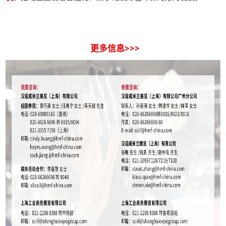
更多信息>>>