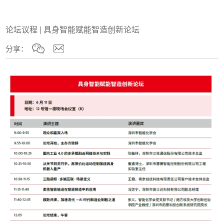
论坛议程 | 具身智能赋能智造创新论坛
分享：