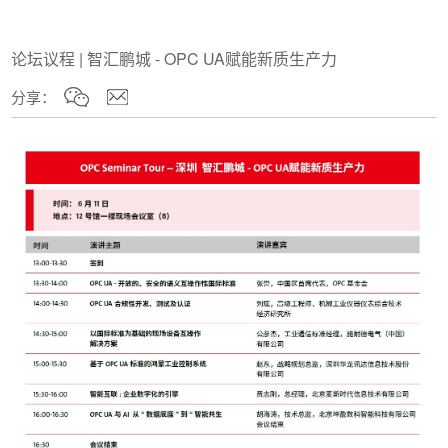
论坛议程 | 智汇鹏城 - OPC UA赋能新质生产力
分享：