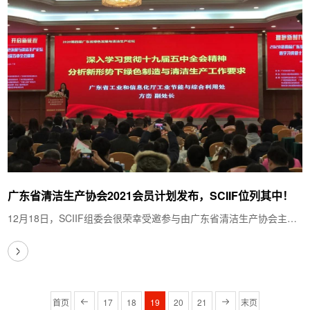
广东省清洁生产协会2021会员计划发布，SCIIF位列其中！
12月18日，SCIIF组委会很荣幸受邀参与由广东省清洁生产协会主办
的以“拥抱新时代，开启新征程”为主题…
首页
17
18
19
20
21
末页