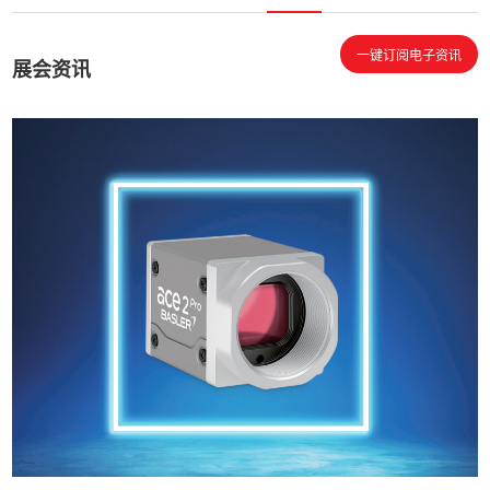
一键订阅电子资讯
展会资讯