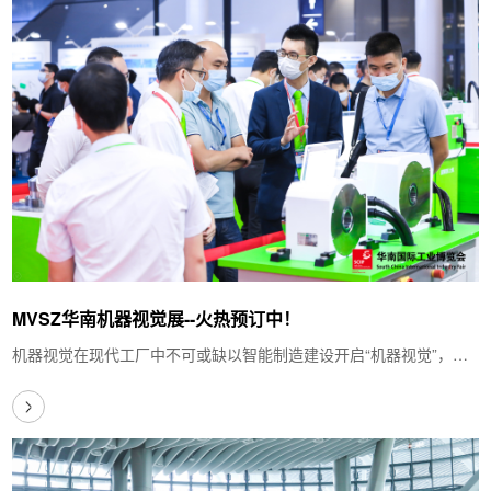
MVSZ华南机器视觉展--火热预订中！
机器视觉在现代工厂中不可或缺以智能制造建设开启“机器视觉”，机
器视觉是智能制造的重要组成部分，它为机…