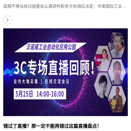
延期不换址经过组委会认真研判和多方协调后决定：华南国际工业博
览会（SCIIF 2020）将延期至2020年10月…
错过了直播？那一定不能再错过这篇直播盘点！