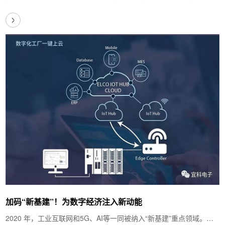
生产厂家提出更高的检测要求，积极寻找…
加码“新基建”！为数字经济注入新动能
2020 年，工业互联网和5G、AI等一同被纳入“新基建”重点领域。随