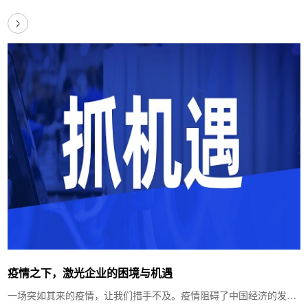
着“新基建”浪潮的到来，中国制造业的…
疫情之下，激光企业的困境与机遇
一场突如其来的疫情，让我们措手不及。疫情阻碍了中国经济的发